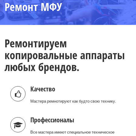
Ремонт МФУ
Ремонтируем
копировальные аппараты
любых брендов.
Качество
Мастера ремнотируют как будто свою технику.
Профессионалы
Все мастера имеют специальное техническое