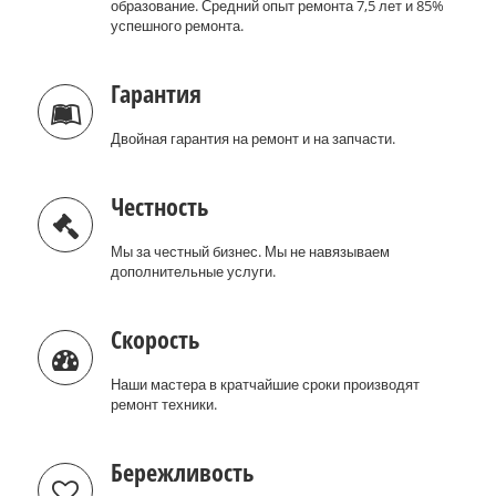
образование. Средний опыт ремонта 7,5 лет и 85%
успешного ремонта.
Гарантия
Двойная гарантия на ремонт и на запчасти.
Честность
Мы за честный бизнес. Мы не навязываем
дополнительные услуги.
Скорость
Наши мастера в кратчайшие сроки производят
ремонт техники.
Бережливость