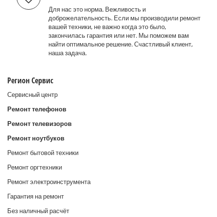
Для нас это норма. Вежливость и
доброжелательность. Если мы производили ремонт
вашей техники, не важно когда это было,
закончилась гарантия или нет. Мы поможем вам
найти оптимальное решение. Счастливый клиент,
наша задача.
Регион Сервис
Сервисный центр
Ремонт телефонов
Ремонт телевизоров
Ремонт ноутбуков
Ремонт бытовой техники
Ремонт оргтехники
Ремонт электроинструмента
Гарантия на ремонт
Без наличный расчёт