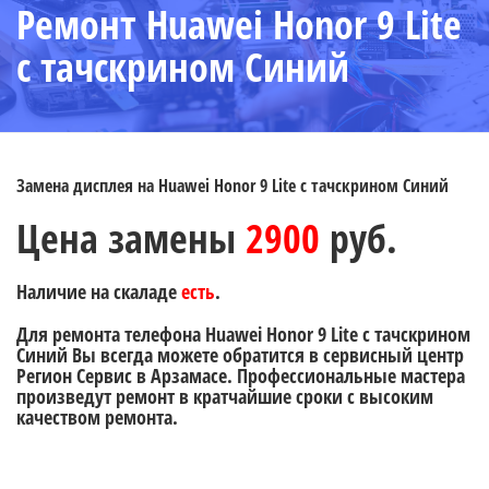
Ремонт Huawei Honor 9 Lite
с тачскрином Синий
Замена дисплея на Huawei Honor 9 Lite с тачскрином Синий
Цена замены
2900
руб.
Наличие на скаладе
есть
.
Для ремонта телефона Huawei Honor 9 Lite с тачскрином
Синий Вы всегда можете обратится в сервисный центр
Регион Сервис в Арзамасе. Профессиональные мастера
произведут ремонт в кратчайшие сроки с высоким
качеством ремонта.