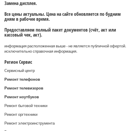
Замена дисплея.
Все цены актуальны. Цена на сайте обновляется по будним
дням в рабочее время.
Предоставляем полный пакет документов (счёт, акт или
кассовый чек, акт).
информация расположенная выше - не является публичной офертой.
исключительно справочная информация.
Регион Сервис
Сервисный центр
Ремонт телефонов
Ремонт телевизоров
Ремонт ноутбуков
Ремонт бытовой техники
Ремонт оргтехники
Ремонт электроинструмента