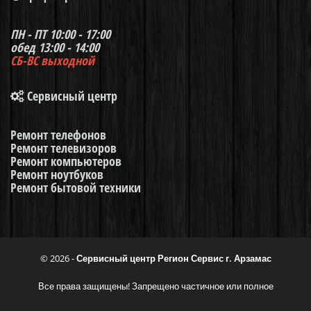
ПН - ПТ
10:00 - 17:00
обед 13:00 - 14:00
СБ-ВС
выходной
Сервисный центр
Ремонт телефонов
Ремонт телевизоров
Ремонт компьютеров
Ремонт ноутбуков
Ремонт бытовой техники
© 2026 -
Сервисный центр Регион Сервис г. Арзамас
Все права защищены! Запрещено частичное или полное