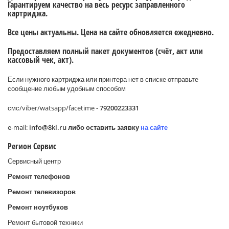
Гарантируем качество на весь ресурс заправленного
картриджа.
Все цены актуальны. Цена на сайте обновляется ежедневно.
Предоставляем полный пакет документов (счёт, акт или
кассовый чек, акт).
Если нужного картриджа или принтера нет в списке отправьте
сообщение любым удобным способом
смс/viber/watsapp/facetime -
79200223331
e-mail:
info@8
kl.
ru либо оставить заявку
на сайте
Регион Сервис
Сервисный центр
Ремонт телефонов
Ремонт телевизоров
Ремонт ноутбуков
Ремонт бытовой техники