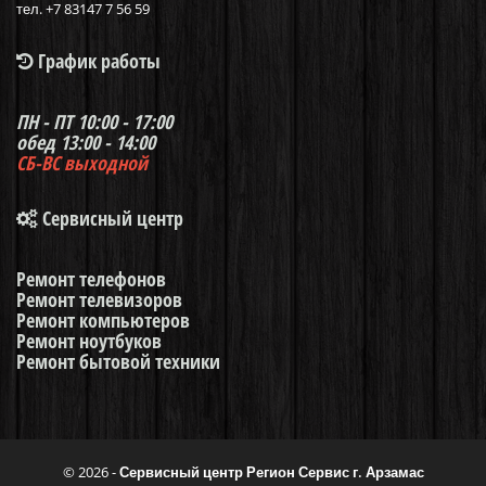
тел. +7 83147 7 56 59
График работы
ПН - ПТ
10:00 - 17:00
обед 13:00 - 14:00
СБ-ВС
выходной
Сервисный центр
Ремонт телефонов
Ремонт телевизоров
Ремонт компьютеров
Ремонт ноутбуков
Ремонт бытовой техники
© 2026 -
Сервисный центр Регион Сервис г. Арзамас