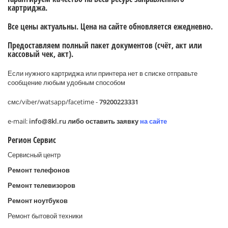
картриджа.
Все цены актуальны. Цена на сайте обновляется ежедневно.
Предоставляем полный пакет документов (счёт, акт или
кассовый чек, акт).
Если нужного картриджа или принтера нет в списке отправьте
сообщение любым удобным способом
смс/viber/watsapp/facetime -
79200223331
e-mail:
info@8
kl.
ru либо оставить заявку
на сайте
Регион Сервис
Сервисный центр
Ремонт телефонов
Ремонт телевизоров
Ремонт ноутбуков
Ремонт бытовой техники