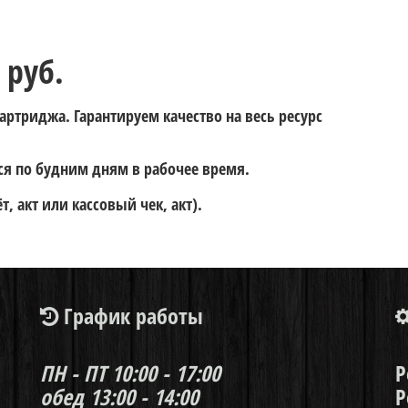
руб.
картриджа. Гарантируем качество на весь ресурс
тся по будним дням в рабочее время.
, акт или кассовый чек, акт).
График работы
ПН - ПТ
10:00 - 17:00
Р
обед 13:00 - 14:00
Р