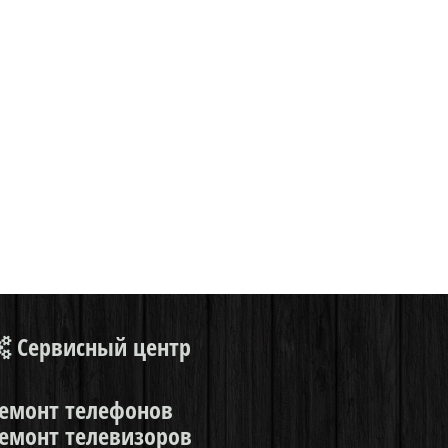
Сервисный центр
емонт телефонов
емонт телевизоров